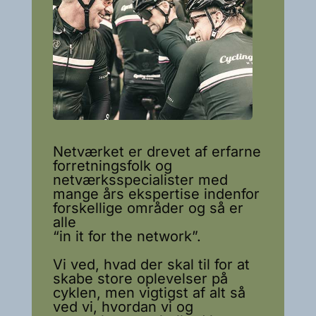
Netværket er drevet af erfarne
forretningsfolk og
netværksspecialister med
mange års ekspertise indenfor
forskellige områder og så er
alle
“in it for the network”.
Vi ved, hvad der skal til for at
skabe store oplevelser på
cyklen, men vigtigst af alt så
ved vi, hvordan vi og