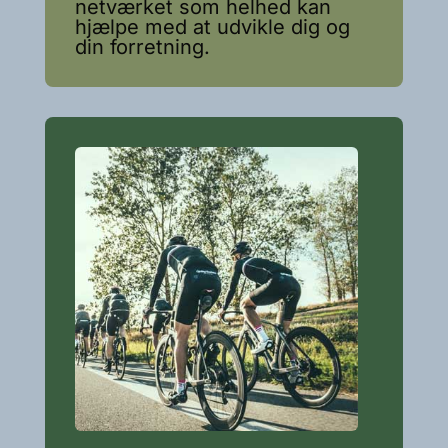
netværket som helhed kan
hjælpe med at udvikle dig og
din forretning.