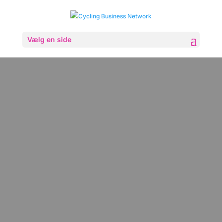
Vælg en side