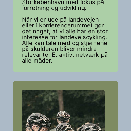
Storkøbenhavn med fokus på
forretning og udvikling.
Når vi er ude på landevejen
eller i konferencerummet gør
det noget, at vi alle har en stor
interesse for landevejscykling.
Alle kan tale med og stjernene
på skulderen bliver mindre
relevante. Et aktivt netværk på
alle måder.