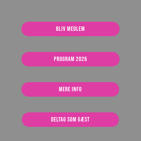
Bliv medlem
Program 2026
Mere info
Deltag som gæst