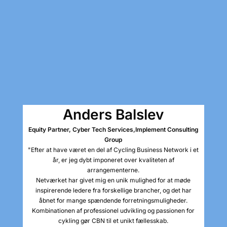
Anders Balslev
Equity Partner, Cyber Tech Services,
Implement Consulting
Group
"Efter at have været en del af Cycling Business Network i et
år, er jeg dybt imponeret over kvaliteten af
arrangementerne.
Netværket har givet mig en unik mulighed for at møde
inspirerende ledere fra forskellige brancher, og det har
åbnet for mange spændende forretningsmuligheder.
Kombinationen af professionel udvikling og passionen for
cykling gør CBN til et unikt fællesskab.