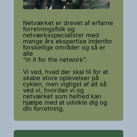
Netværket er drevet af erfarne
forretningsfolk og
netværksspecialister med
mange års ekspertise indenfor
forskellige områder og så er
alle
“in it for the network”.
Vi ved, hvad der skal til for at
skabe store oplevelser på
cyklen, men vigtigst af alt så
ved vi, hvordan vi og
netværket som helhed kan
hjælpe med at udvikle dig og
din forretning.