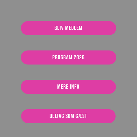
Bliv medlem
Program 2026
Mere info
Deltag som gæst