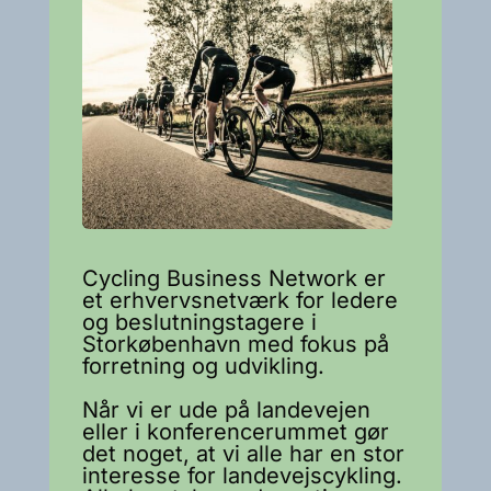
Cycling Business Network er
et erhvervsnetværk for ledere
og beslutningstagere i
Storkøbenhavn med fokus på
forretning og udvikling.
Når vi er ude på landevejen
eller i konferencerummet gør
det noget, at vi alle har en stor
interesse for landevejscykling.