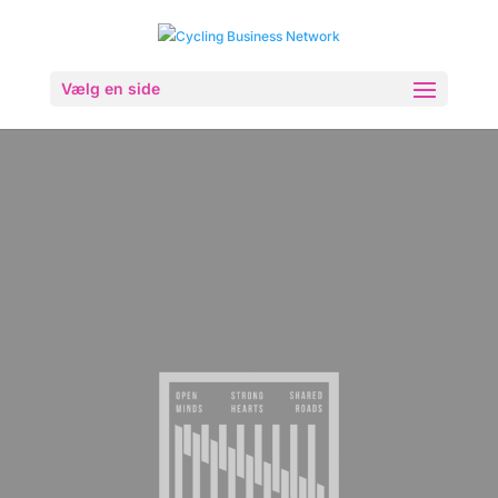
Vælg en side