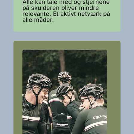
Alle kan tale med og stjernene
på skulderen bliver mindre
relevante. Et aktivt netværk på
alle måder.