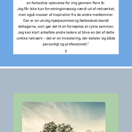
en fantastisk oplevelse for mig gennem flere år.
Jeg får ikke kun forretningsmæssig værdi ud af netværket,
men også masser af inspiration fra de andre medlemmer.
Der er en utrolig hjælpsomhed og fællesskab blandt
deltagerne, som gør det til en fornøjelse at cykle sammen.
Jeg kan klart anbefale andre ledere at blive en del af dette
unikke netværk – det er en investering, der betaler sig både
personligt og professionelt."
5