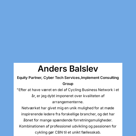
Anders Balslev
Equity Partner, Cyber Tech Services,
Implement Consulting
Group
"Efter at have været en del af Cycling Business Network i et
år, er jeg dybt imponeret over kvaliteten af
arrangementerne.
Netværket har givet mig en unik mulighed for at møde
inspirerende ledere fra forskellige brancher, og det har
åbnet for mange spændende forretningsmuligheder.
Kombinationen af professionel udvikling og passionen for
cykling gør CBN til et unikt fællesskab.