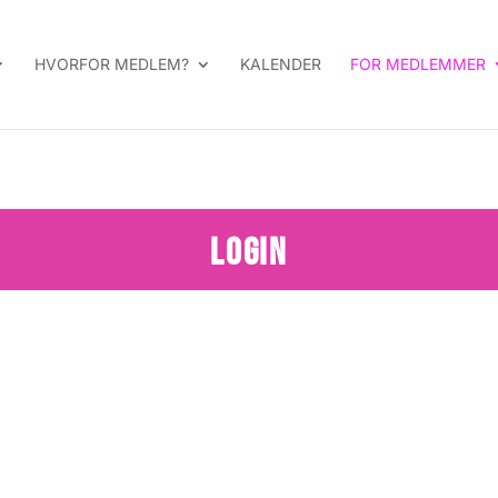
HVORFOR MEDLEM?
KALENDER
FOR MEDLEMMER
LOGIN