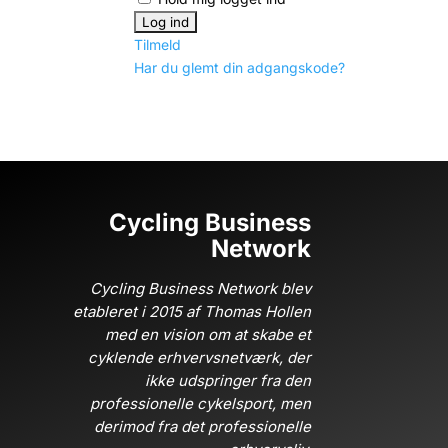
Tilmeld
Har du glemt din adgangskode?
Cycling Business
Network
Cycling Business Network blev
etableret i 2015 af Thomas Hollen
med en vision om at skabe et
cyklende erhvervsnetværk, der
ikke udspringer fra den
professionelle cykelsport, men
derimod fra det professionelle