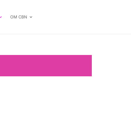
OM CBN