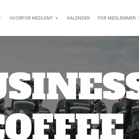
HVORFOR MEDLEM?
KALENDER
FOR MEDLEMMER