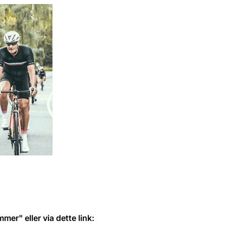
mer" eller via dette link: