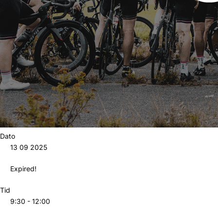
Dato
13 09 2025
Expired!
Tid
9:30 - 12:00