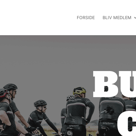
FORSIDE
BLIV MEDLEM