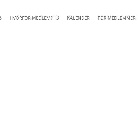
HVORFOR MEDLEM?
KALENDER
FOR MEDLEMMER