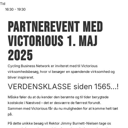
Tid
16:30 - 19:30
PARTNEREVENT MED
VICTORIOUS 1. MAJ
2025
Cycling Business Network er inviteret med til Victorious
virksomhedsbesøg, hvor vi besøger en spændende virksomhed og
bliver inspireret.
VERDENSKLASSE siden 1565…!
Måske føler du at du kender den berømte og til tider berygtede
kostskole i Næstved – det er desværre de færrest forundt.
Sammen med Victorious får du nu muligheden for at komme helt tæt
på.
På dette unikke besøg vil Rektor Jimmy Burnett-Nielsen tage os